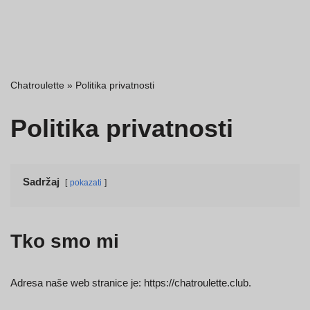
Chatroulette
»
Politika privatnosti
Politika privatnosti
Sadržaj
pokazati
Tko smo mi
Adresa naše web stranice je: https://chatroulette.club.