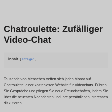
Chatroulette: Zufälliger
Video-Chat
Inhalt
anzeigen
Tausende von Menschen treffen sich jeden Monat auf
Chatroulette, einer kostenlosen Website für Videochats. Führen
Sie Gespräche und pflegen Sie neue Freundschaften, indem Sie
über die neuesten Nachrichten und Ihre persönlichen Interessen
diskutieren.