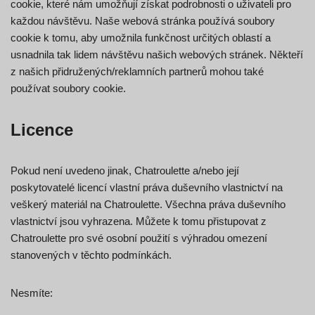
cookie, které nám umožňují získat podrobnosti o uživateli pro
každou návštěvu. Naše webová stránka používá soubory
cookie k tomu, aby umožnila funkčnost určitých oblastí a
usnadnila tak lidem návštěvu našich webových stránek. Někteří
z našich přidružených/reklamních partnerů mohou také
používat soubory cookie.
Licence
Pokud není uvedeno jinak, Chatroulette a/nebo její
poskytovatelé licencí vlastní práva duševního vlastnictví na
veškerý materiál na Chatroulette. Všechna práva duševního
vlastnictví jsou vyhrazena. Můžete k tomu přistupovat z
Chatroulette pro své osobní použití s výhradou omezení
stanovených v těchto podmínkách.
Nesmíte: