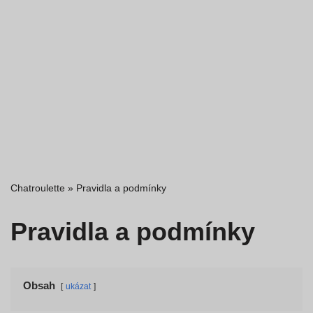
Chatroulette
»
Pravidla a podmínky
Pravidla a podmínky
Obsah
ukázat