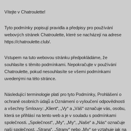
Vítejte v Chatroulette!
Tyto podmínky popisují pravidla a předpisy pro používání
webových stránek Chatroulette, které se nacházejí na adrese
https://chatroulette.club/.
Vstupem na tuto webovou stránku předpokládáme, že
souhlasíte s těmito podmínkami. Nepokračujte v používání
Chatroulette, pokud nesouhlasíte se všemi podmínkami
uvedenými na této stránce.
Následující terminologie platí pro tyto Podmínky, Prohlášení o
ochraně osobních údajů a Oznámení o vyloučení odpovědnosti
a všechny Smlouvy: „Klient“, „Vy“ a „Váš“ označuje vás, osobu,
která se přihlásí na tento web a je v souladu s podmínkami
společnosti. „Společnost“, „My“, „My“, „Naše“ a „Nás“ označuje
naši společnost. „Strana“, „Strany“ nebo „My“ se vztahuje jak na