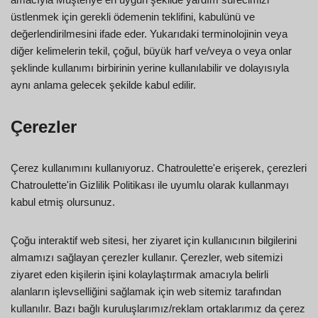
üstlenmek için gerekli ödemenin teklifini, kabulünü ve
değerlendirilmesini ifade eder. Yukarıdaki terminolojinin veya
diğer kelimelerin tekil, çoğul, büyük harf ve/veya o veya onlar
şeklinde kullanımı birbirinin yerine kullanılabilir ve dolayısıyla
aynı anlama gelecek şekilde kabul edilir.
Çerezler
Çerez kullanımını kullanıyoruz. Chatroulette'e erişerek, çerezleri
Chatroulette'in Gizlilik Politikası ile uyumlu olarak kullanmayı
kabul etmiş olursunuz.
Çoğu interaktif web sitesi, her ziyaret için kullanıcının bilgilerini
almamızı sağlayan çerezler kullanır. Çerezler, web sitemizi
ziyaret eden kişilerin işini kolaylaştırmak amacıyla belirli
alanların işlevselliğini sağlamak için web sitemiz tarafından
kullanılır. Bazı bağlı kuruluşlarımız/reklam ortaklarımız da çerez