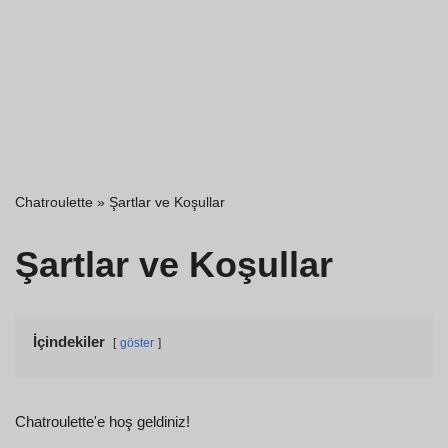
Chatroulette
»
Şartlar ve Koşullar
Şartlar ve Koşullar
İçindekiler
göster
Chatroulette'e hoş geldiniz!